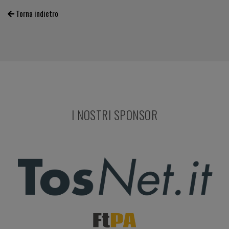
Torna indietro
I NOSTRI SPONSOR