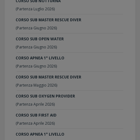
CORSO SUB NOTTURNA
(Partenza Luglio 2026)
CORSO SUB MASTER RESCUE DIVER
(Partenza Giugno 2026)
CORSO SUB OPEN WATER
(Partenza Giugno 2026)
CORSO APNEA 1° LIVELLO
(Partenza Giugno 2026)
CORSO SUB MASTER RESCUE DIVER
(Partenza Maggio 2026)
CORSO SUB OXYGEN PROVIDER
(Partenza Aprile 2026)
CORSO SUB FIRST AID
(Partenza Aprile 2026)
CORSO APNEA 1° LIVELLO