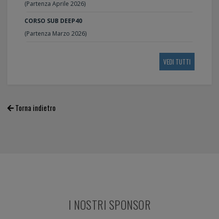
(Partenza Aprile 2026)
CORSO SUB DEEP40
(Partenza Marzo 2026)
VEDI TUTTI
Torna indietro
I NOSTRI SPONSOR