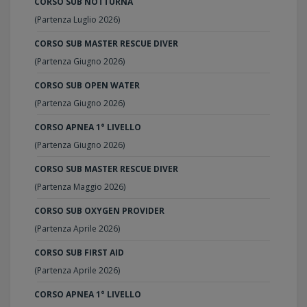
CORSO SUB NOTTURNA
(Partenza Luglio 2026)
CORSO SUB MASTER RESCUE DIVER
(Partenza Giugno 2026)
CORSO SUB OPEN WATER
(Partenza Giugno 2026)
CORSO APNEA 1° LIVELLO
(Partenza Giugno 2026)
CORSO SUB MASTER RESCUE DIVER
(Partenza Maggio 2026)
CORSO SUB OXYGEN PROVIDER
(Partenza Aprile 2026)
CORSO SUB FIRST AID
(Partenza Aprile 2026)
CORSO APNEA 1° LIVELLO