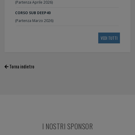
(Partenza Aprile 2026)
CORSO SUB DEEP40
(Partenza Marzo 2026)
VEDI TUTTI
Torna indietro
I NOSTRI SPONSOR