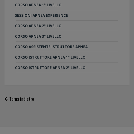
CORSO APNEA 1° LIVELLO
SESSIONI APNEA EXPERIENCE
CORSO APNEA 2° LIVELLO
CORSO APNEA 3° LIVELLO
CORSO ASSISTENTE ISTRUTTORE APNEA
CORSO ISTRUTTORE APNEA 1° LIVELLO
CORSO ISTRUTTORE APNEA 2° LIVELLO
Torna indietro