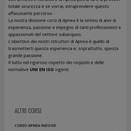
totale sicurezza e se vorrai, intraprendere questo
affascinante percorso.
La nostra divisione corsi di Apnea è la sintesi di anni di
esperienza, passione e impegno di tanti professionisti e
appassionati del settore subacqueo.
L’obiettivo dei nostri Istruttori di Apnea è quello di
trasmetterti questa esperienza e, soprattutto, questa
grande passione.
Il tutto nel rigoroso rispetto dei requisiti e delle
normative
UNI EN ISO
vigenti.
ALTRI CORSI
CORSO APNEA INDOOR