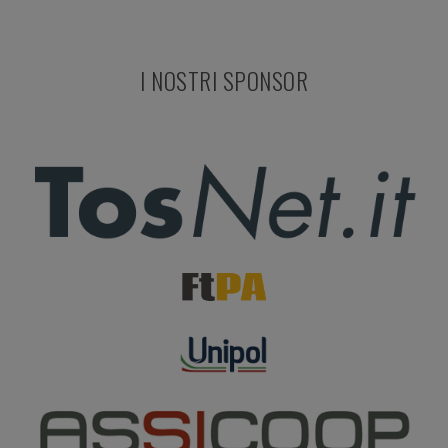
I NOSTRI SPONSOR