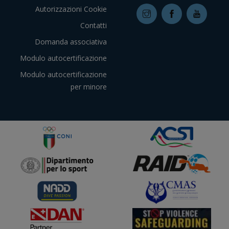
Autorizzazioni Cookie
Contatti
Domanda associativa
Modulo autocertificazione
Modulo autocertificazione
per minore