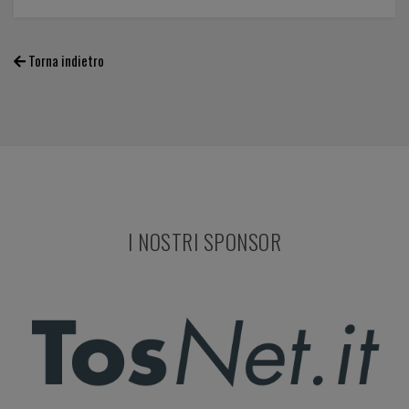
Torna indietro
I NOSTRI SPONSOR