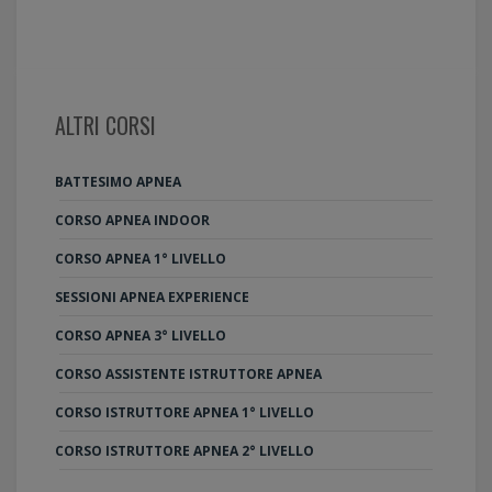
ALTRI CORSI
BATTESIMO APNEA
CORSO APNEA INDOOR
CORSO APNEA 1° LIVELLO
SESSIONI APNEA EXPERIENCE
CORSO APNEA 3° LIVELLO
CORSO ASSISTENTE ISTRUTTORE APNEA
CORSO ISTRUTTORE APNEA 1° LIVELLO
CORSO ISTRUTTORE APNEA 2° LIVELLO