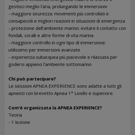
gestisci meglio l'aria, prolungando le immersioni
- maggiore sicurezza: movimenti più controllati e
consapevoli e migliori reazioni in situazioni di emergenza
- protezione dell’ambiente marino: evitare il contatto con
fondali, coralli e altre forme di vita marina
- maggiore controllo in ogni tipo di immersione:
utilissimo per immersioni avanzate
- esperienza subacquea più piacevole e rilassata per
godersi appieno l’ambiente sottomarino
Chi può partecipare?
Le sessioni APNEA EXPERIENCE sono adatte a tutti gli
apneisti con brevetto Apnea 1° Livello e superiore.
Com'è organizzata la APNEA EXPERIENCE?
Teoria
- 1 lezione