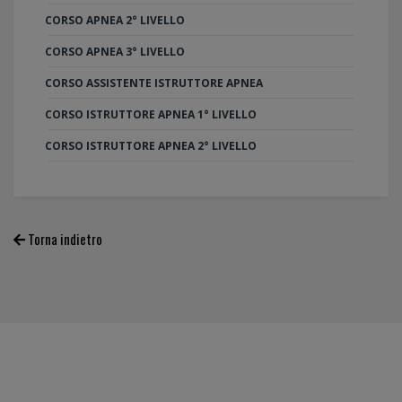
CORSO APNEA 2° LIVELLO
CORSO APNEA 3° LIVELLO
CORSO ASSISTENTE ISTRUTTORE APNEA
CORSO ISTRUTTORE APNEA 1° LIVELLO
CORSO ISTRUTTORE APNEA 2° LIVELLO
Torna indietro