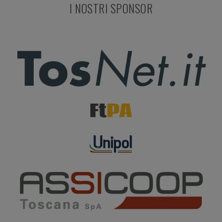
I NOSTRI SPONSOR