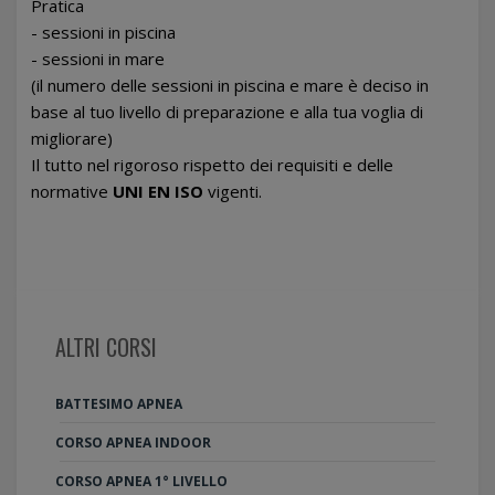
Pratica
- sessioni in piscina
- sessioni in mare
(il numero delle sessioni in piscina e mare è deciso in
base al tuo livello di preparazione e alla tua voglia di
migliorare)
Il tutto nel rigoroso rispetto dei requisiti e delle
normative
UNI EN ISO
vigenti.
ALTRI CORSI
BATTESIMO APNEA
CORSO APNEA INDOOR
CORSO APNEA 1° LIVELLO