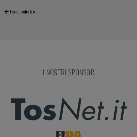
Torna indietro
I NOSTRI SPONSOR