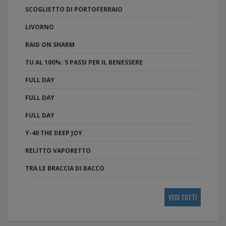
SCOGLIETTO DI PORTOFERRAIO
LIVORNO
RAID ON SHARM
TU AL 100%: 5 PASSI PER IL BENESSERE
FULL DAY
FULL DAY
FULL DAY
Y-40 THE DEEP JOY
RELITTO VAPORETTO
TRA LE BRACCIA DI BACCO
VEDI TUTTI