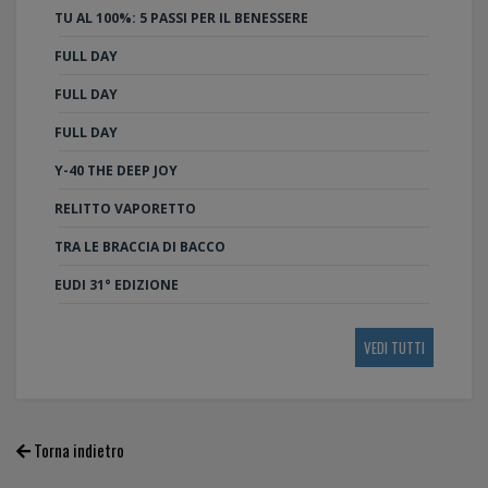
TU AL 100%: 5 PASSI PER IL BENESSERE
FULL DAY
FULL DAY
FULL DAY
Y-40 THE DEEP JOY
RELITTO VAPORETTO
TRA LE BRACCIA DI BACCO
EUDI 31° EDIZIONE
VEDI TUTTI
Torna indietro