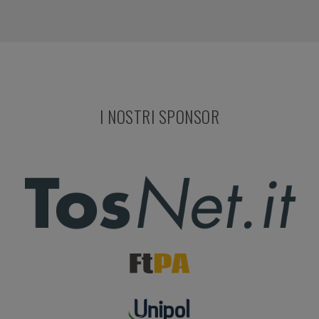
I NOSTRI SPONSOR