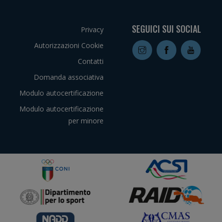
SEGUICI SUI SOCIAL
Privacy
Autorizzazioni Cookie
Contatti
Domanda associativa
Modulo autocertificazione
Modulo autocertificazione
per minore