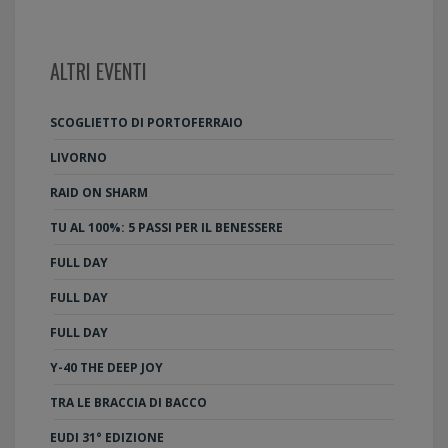
ALTRI EVENTI
SCOGLIETTO DI PORTOFERRAIO
LIVORNO
RAID ON SHARM
TU AL 100%: 5 PASSI PER IL BENESSERE
FULL DAY
FULL DAY
FULL DAY
Y-40 THE DEEP JOY
TRA LE BRACCIA DI BACCO
EUDI 31° EDIZIONE