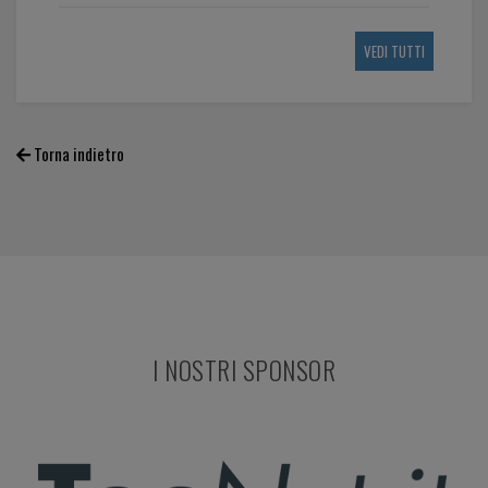
VEDI TUTTI
Torna indietro
I NOSTRI SPONSOR