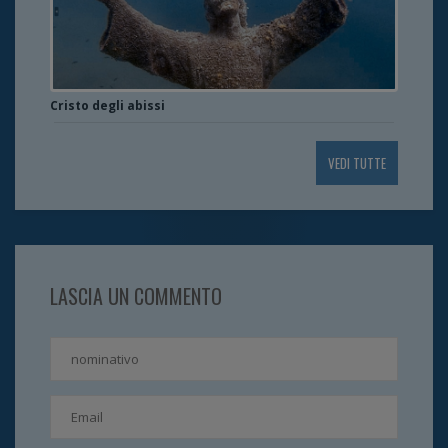
Cristo degli abissi
VEDI TUTTE
LASCIA UN COMMENTO