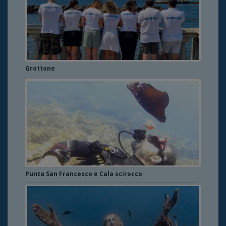
Grottone
Punta San Francesco e Cala scirocco