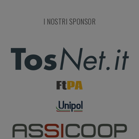
I NOSTRI SPONSOR