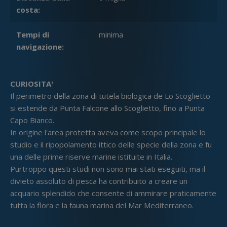
costa:
Tempi di
minima
navigazione:
CURIOSITA'
Il perimetro della zona di tutela biologica de Lo Scoglietto
si estende da Punta Falcone allo Scoglietto, fino a Punta
Capo Bianco.
In origine l'area protetta aveva come scopo principale lo
studio e il ripopolamento ittico delle specie della zona e fu
una delle prime riserve marine istituite in Italia.
Purtroppo questi studi non sono mai stati eseguiti, ma il
divieto assoluto di pesca ha contribuito a creare un
acquario splendido che consente di ammirare praticamente
tutta la flora e la fauna marina del Mar Mediterraneo.