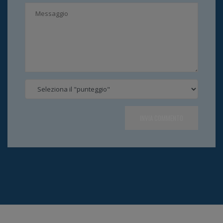
INVIA COMMENTO