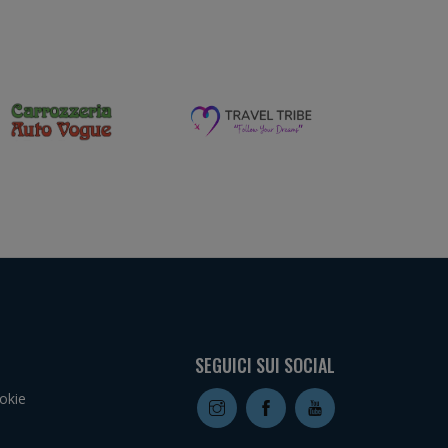
SEGUICI SUI SOCIAL
okie