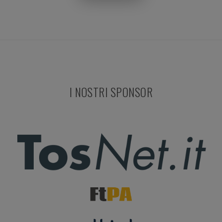
I NOSTRI SPONSOR