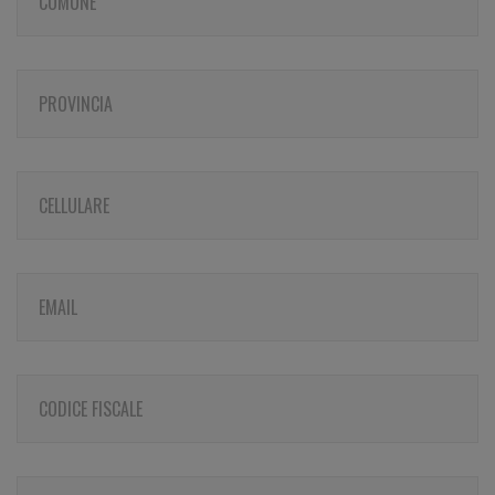
COMUNE
PROVINCIA
CELLULARE
EMAIL
CODICE FISCALE