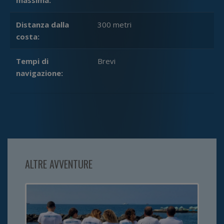
massima:
Distanza dalla
300 metri
costa:
Tempi di
Brevi
navigazione:
ALTRE AVVENTURE