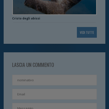
Cristo degli abissi
VEDI TUTTE
LASCIA UN COMMENTO