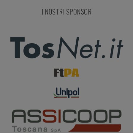
I NOSTRI SPONSOR