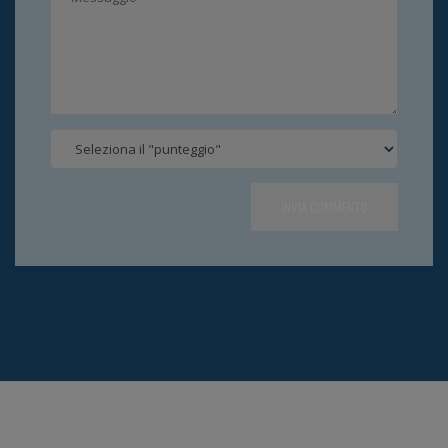
INVIA COMMENTO