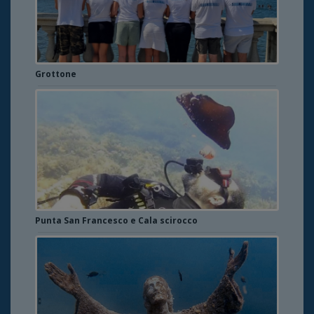
Grottone
Punta San Francesco e Cala scirocco