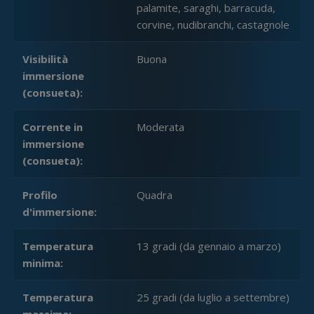
palamite, saraghi, barracuda,
corvine, nudibranchi, castagnole
Visibilità
Buona
immersione
(consueta):
Corrente in
Moderata
immersione
(consueta):
Profilo
Quadra
d'immersione:
Temperatura
13 gradi (da gennaio a marzo)
minima:
Temperatura
25 gradi (da luglio a settembre)