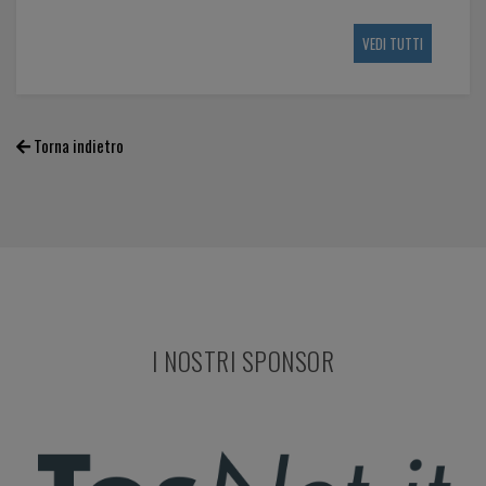
VEDI TUTTI
Torna indietro
I NOSTRI SPONSOR