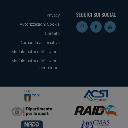
SEGUICI SUI SOCIAL
Privacy
Autorizzazioni Cookie
Contatti
Domanda associativa
Modulo autocertificazione
Modulo autocertificazione
per minore