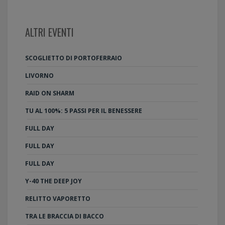
ALTRI EVENTI
SCOGLIETTO DI PORTOFERRAIO
LIVORNO
RAID ON SHARM
TU AL 100%: 5 PASSI PER IL BENESSERE
FULL DAY
FULL DAY
FULL DAY
Y-40 THE DEEP JOY
RELITTO VAPORETTO
TRA LE BRACCIA DI BACCO