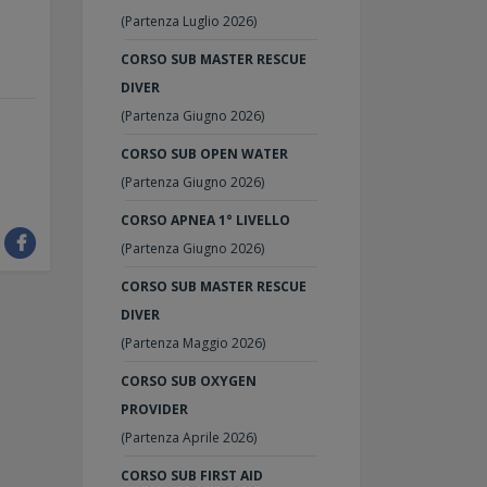
(Partenza Luglio 2026)
CORSO SUB MASTER RESCUE
DIVER
(Partenza Giugno 2026)
CORSO SUB OPEN WATER
(Partenza Giugno 2026)
CORSO APNEA 1° LIVELLO
:
(Partenza Giugno 2026)
CORSO SUB MASTER RESCUE
DIVER
(Partenza Maggio 2026)
CORSO SUB OXYGEN
PROVIDER
(Partenza Aprile 2026)
CORSO SUB FIRST AID