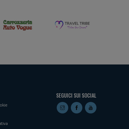
SEGUICI SUI SOCIAL
okie
tiva