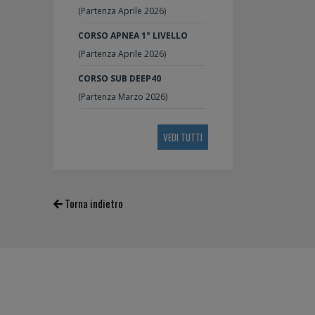
(Partenza Aprile 2026)
CORSO APNEA 1° LIVELLO
(Partenza Aprile 2026)
CORSO SUB DEEP40
(Partenza Marzo 2026)
VEDI TUTTI
Torna indietro