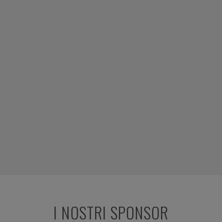
I NOSTRI SPONSOR