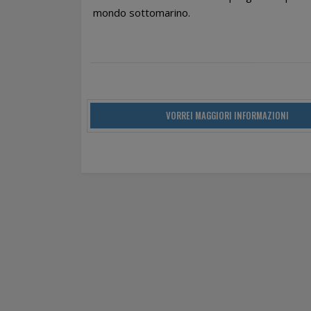
mondo sottomarino.
VORREI MAGGIORI INFORMAZIONI