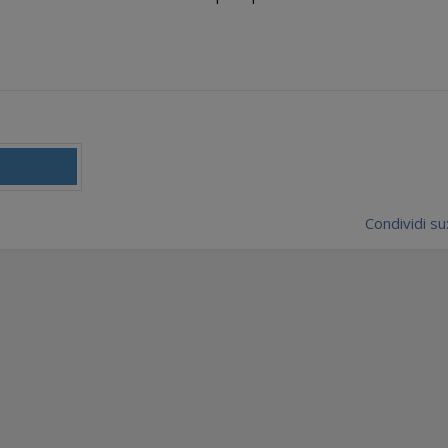
Condividi su