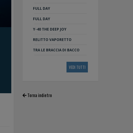
FULL DAY
FULL DAY
Y-40 THE DEEP JOY
RELITTO VAPORETTO
TRA LE BRACCIA DI BACCO
VEDI TUTTI
Torna indietro