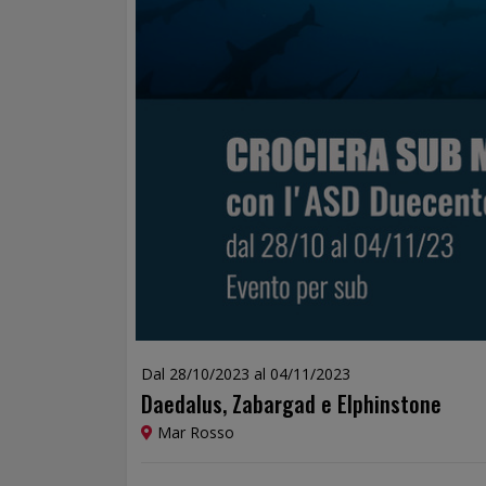
Dal 28/10/2023 al 04/11/2023
Daedalus, Zabargad e Elphinstone
Mar Rosso