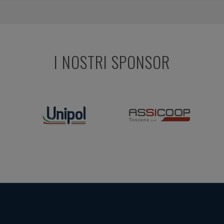
I NOSTRI SPONSOR