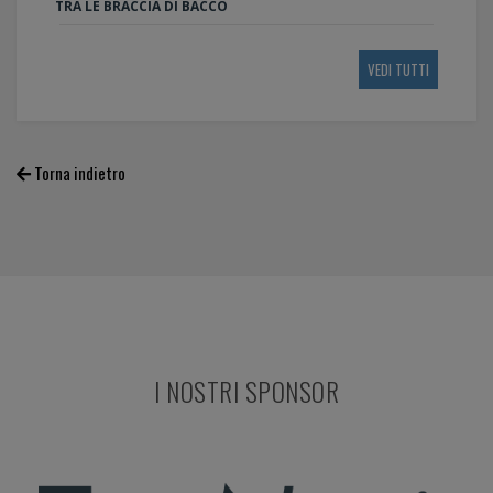
TRA LE BRACCIA DI BACCO
VEDI TUTTI
Torna indietro
I NOSTRI SPONSOR