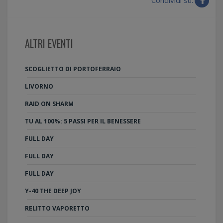
ALTRI EVENTI
SCOGLIETTO DI PORTOFERRAIO
LIVORNO
RAID ON SHARM
TU AL 100%: 5 PASSI PER IL BENESSERE
FULL DAY
FULL DAY
FULL DAY
Y-40 THE DEEP JOY
RELITTO VAPORETTO