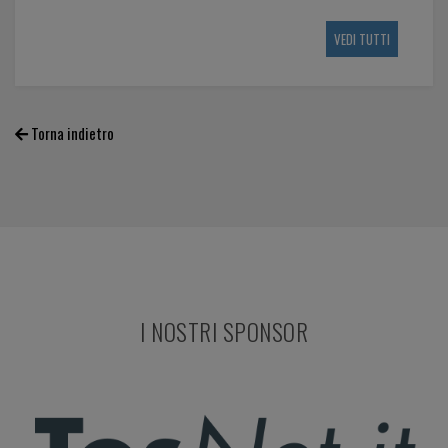
VEDI TUTTI
Torna indietro
I NOSTRI SPONSOR