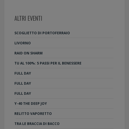
ALTRI EVENTI
SCOGLIETTO DI PORTOFERRAIO
LIVORNO
RAID ON SHARM
TU AL 100%: 5 PASSI PER IL BENESSERE
FULL DAY
FULL DAY
FULL DAY
Y-40 THE DEEP JOY
RELITTO VAPORETTO
TRA LE BRACCIA DI BACCO