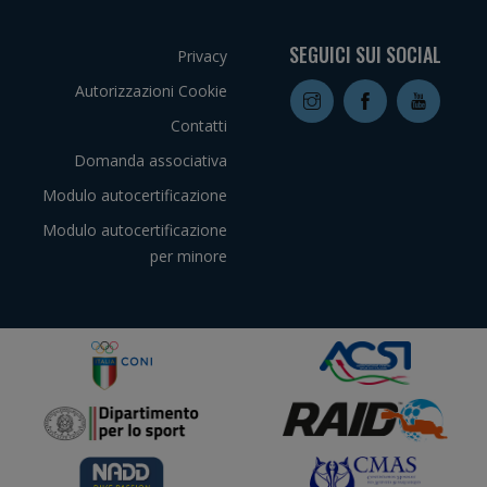
SEGUICI SUI SOCIAL
Privacy
Autorizzazioni Cookie
Contatti
Domanda associativa
Modulo autocertificazione
Modulo autocertificazione
per minore