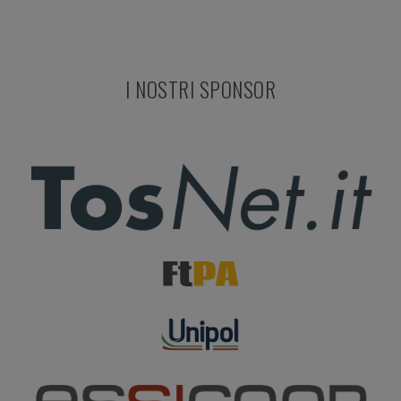
I NOSTRI SPONSOR