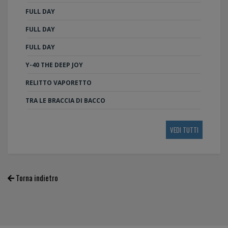
FULL DAY
FULL DAY
FULL DAY
Y-40 THE DEEP JOY
RELITTO VAPORETTO
TRA LE BRACCIA DI BACCO
VEDI TUTTI
Torna indietro