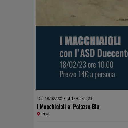
Dal 18/02/2023 al 18/02/2023
I Macchiaioli al Palazzo Blu
Pisa