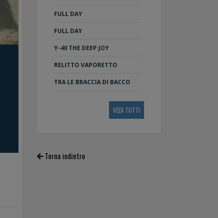
FULL DAY
FULL DAY
Y-40 THE DEEP JOY
RELITTO VAPORETTO
TRA LE BRACCIA DI BACCO
VEDI TUTTI
Torna indietro