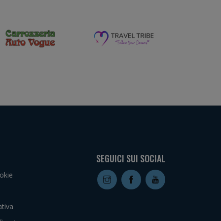
SEGUICI SUI SOCIAL
okie
tiva