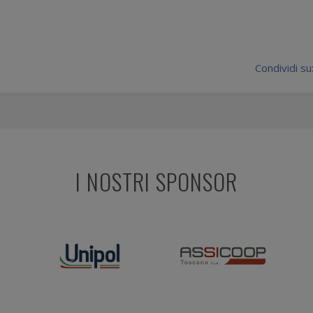
Condividi su
I NOSTRI SPONSOR