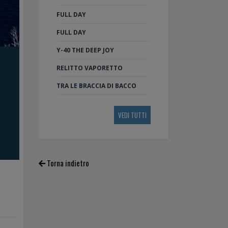
FULL DAY
FULL DAY
Y-40 THE DEEP JOY
RELITTO VAPORETTO
TRA LE BRACCIA DI BACCO
VEDI TUTTI
Torna indietro