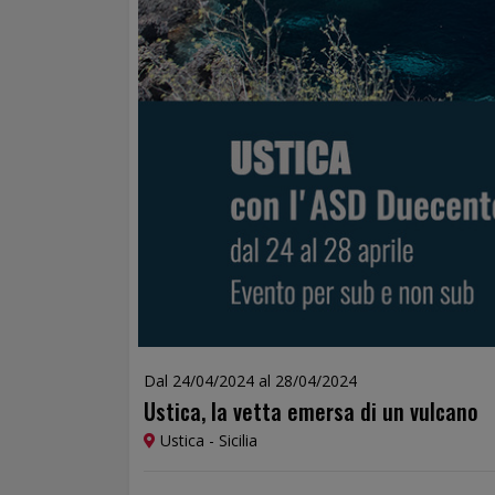
Dal 24/04/2024 al 28/04/2024
Ustica, la vetta emersa di un vulcano
Ustica - Sicilia