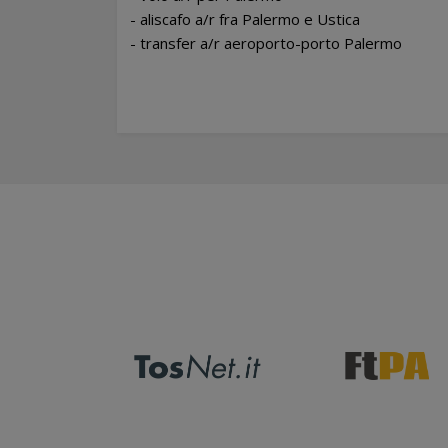
- aliscafo a/r fra Palermo e Ustica
- transfer a/r aeroporto-porto Palermo