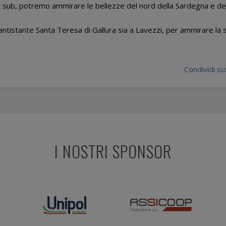
on sub, potremo ammirare le bellezze del nord della Sardegna e de
 antistante Santa Teresa di Gallura sia a Lavezzi, per ammirare la 
Condividi su
I NOSTRI SPONSOR