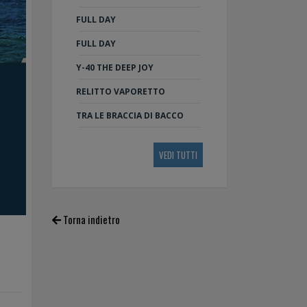
FULL DAY
FULL DAY
Y-40 THE DEEP JOY
RELITTO VAPORETTO
TRA LE BRACCIA DI BACCO
VEDI TUTTI
Torna indietro