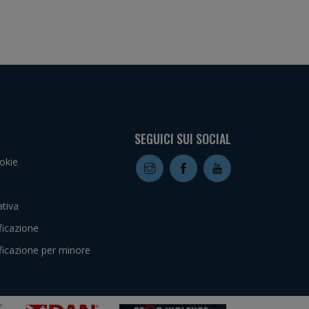
SEGUICI SUI SOCIAL
okie
tiva
ficazione
ficazione per minore