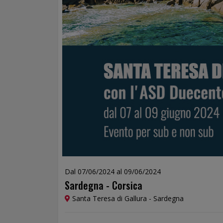
Dal 07/06/2024 al 09/06/2024
Sardegna - Corsica
Santa Teresa di Gallura - Sardegna