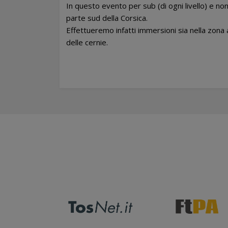
In questo evento per sub (di ogni livello) e n
parte sud della Corsica.
Effettueremo infatti immersioni sia nella zona
delle cernie.