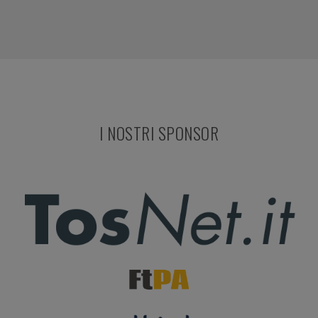
I NOSTRI SPONSOR