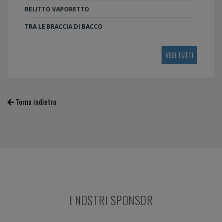
RELITTO VAPORETTO
TRA LE BRACCIA DI BACCO
VEDI TUTTI
Torna indietro
I NOSTRI SPONSOR