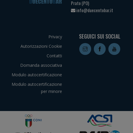
Prato (PO)
info@duecentobar.it
SEGUICI SUI SOCIAL
Privacy
Autorizzazioni Cookie
Contatti
Domanda associativa
Modulo autocertificazione
Modulo autocertificazione
per minore