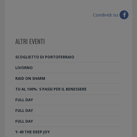
Condividi su:
ALTRI EVENTI
SCOGLIETTO DI PORTOFERRAIO
LIVORNO
RAID ON SHARM
TU AL 100%: 5 PASSI PER IL BENESSERE
FULL DAY
FULL DAY
FULL DAY
Y-40 THE DEEP JOY