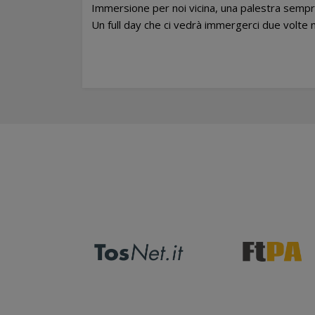
Immersione per noi vicina, una palestra sempr
Un full day che ci vedrà immergerci due volte 