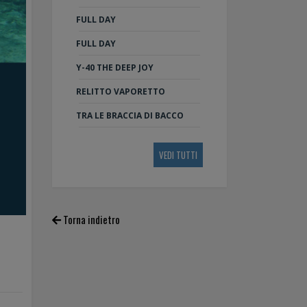
FULL DAY
FULL DAY
Y-40 THE DEEP JOY
RELITTO VAPORETTO
TRA LE BRACCIA DI BACCO
VEDI TUTTI
Torna indietro