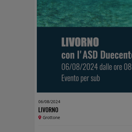
06/08/2024
LIVORNO
Grottone