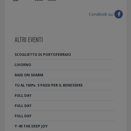
Condividi su:
ALTRI EVENTI
SCOGLIETTO DI PORTOFERRAIO
LIVORNO
RAID ON SHARM
TU AL 100%: 5 PASSI PER IL BENESSERE
FULL DAY
FULL DAY
FULL DAY
Y-40 THE DEEP JOY