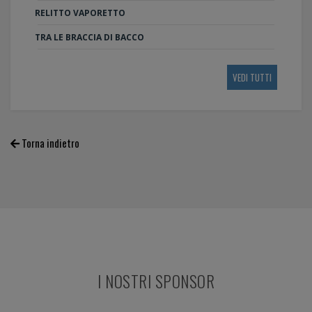
RELITTO VAPORETTO
TRA LE BRACCIA DI BACCO
VEDI TUTTI
Torna indietro
I NOSTRI SPONSOR