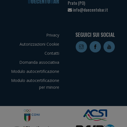
Prato (PO)
info@duecentobar.it
SEGUICI SUI SOCIAL
Privacy
Autorizzazioni Cookie
Contatti
Domanda associativa
Modulo autocertificazione
Modulo autocertificazione
per minore