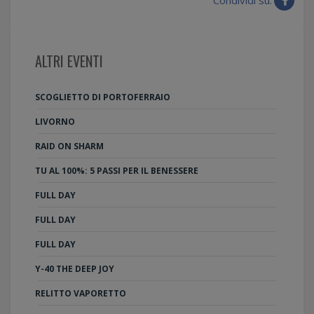
ALTRI EVENTI
SCOGLIETTO DI PORTOFERRAIO
LIVORNO
RAID ON SHARM
TU AL 100%: 5 PASSI PER IL BENESSERE
FULL DAY
FULL DAY
FULL DAY
Y-40 THE DEEP JOY
RELITTO VAPORETTO