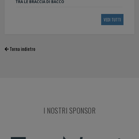
TRA LE BRACCIA DI BACCO
VEDI TUTTI
Torna indietro
I NOSTRI SPONSOR