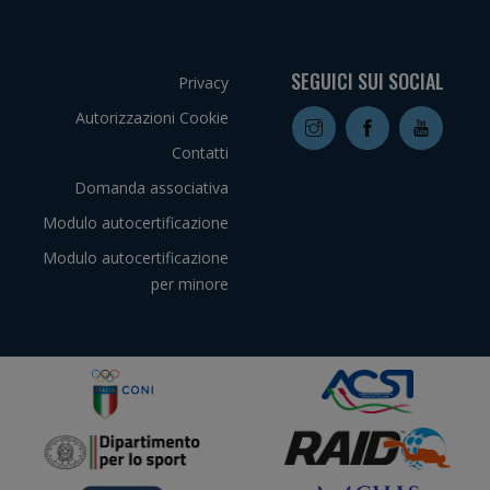
SEGUICI SUI SOCIAL
Privacy
Autorizzazioni Cookie
Contatti
Domanda associativa
Modulo autocertificazione
Modulo autocertificazione
per minore