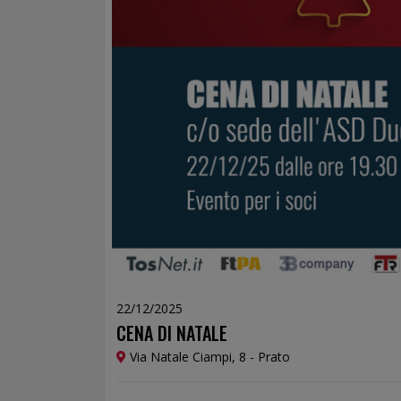
22/12/2025
CENA DI NATALE
Via Natale Ciampi, 8 - Prato