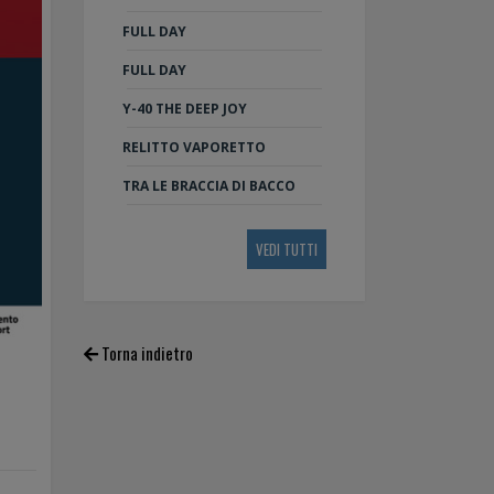
FULL DAY
FULL DAY
Y-40 THE DEEP JOY
RELITTO VAPORETTO
TRA LE BRACCIA DI BACCO
VEDI TUTTI
Torna indietro