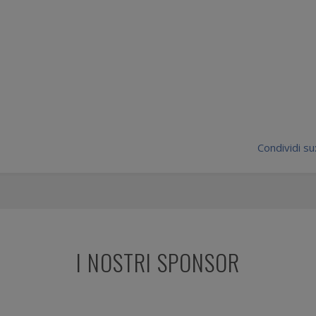
Condividi su
I NOSTRI SPONSOR